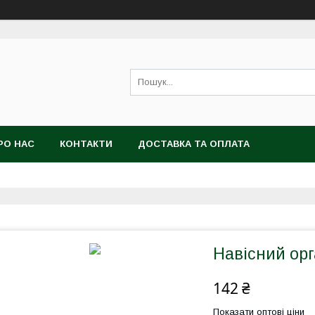
РО НАС
КОНТАКТИ
ДОСТАВКА ТА ОПЛАТА
Навісний орг
142 ₴
Показати оптові ціни