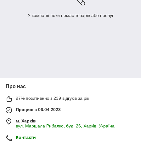
У компанії поки немає товарів або послуг
Про нас
97% позитивних з 239 відгуків за рік
Працює з 06.04.2023
м. Харків
вул. Маршала Рибалко, буд. 26, Харків, Україна
Контакти