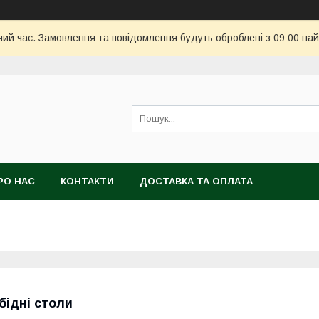
чий час. Замовлення та повідомлення будуть оброблені з 09:00 най
РО НАС
КОНТАКТИ
ДОСТАВКА ТА ОПЛАТА
бідні столи