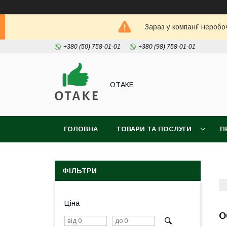
Зараз у компанії неробо
+380 (50) 758-01-01
+380 (98) 758-01-01
ОТАКЕ
ГОЛОВНА
ТОВАРИ ТА ПОСЛУГИ
П
ФІЛЬТРИ
Ціна
О