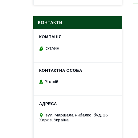
КОНТАКТИ
ОТАКЕ
Віталій
вул. Маршала Рибалко, буд. 26,
Харків, Україна