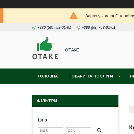
Зараз у компанії неробо
+380 (50) 758-01-01
+380 (98) 758-01-01
ОТАКЕ
ГОЛОВНА
ТОВАРИ ТА ПОСЛУГИ
П
ФІЛЬТРИ
Ціна
К