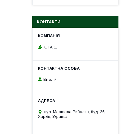
КОНТАКТИ
ОТАКЕ
Віталій
вул. Маршала Рибалко, буд. 26,
Харків, Україна