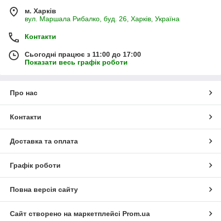
м. Харків
вул. Маршала Рибалко, буд. 26, Харків, Україна
Контакти
Сьогодні працює з 11:00 до 17:00
Показати весь графік роботи
Про нас
Контакти
Доставка та оплата
Графік роботи
Повна версія сайту
Сайт створено на маркетплейсі
Prom.ua