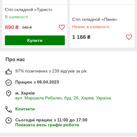
Стіл складной «Турист»
В наявності
Стіл складной «Пікнік»
890
Немає в наявності
₴
940 ₴
1 166
₴
Купити
Про нас
97% позитивних з 239 відгуків за рік
Працює з 06.04.2023
м. Харків
вул. Маршала Рибалко, буд. 26, Харків, Україна
Контакти
Сьогодні працює з 11:00 до 17:00
Показати весь графік роботи