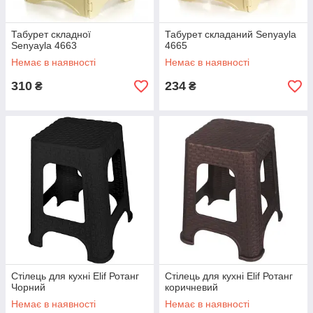
Табурет складної
Табурет складаний Senyayla
Senyayla 4663
4665
Немає в наявності
Немає в наявності
310
234
₴
₴
Стілець для кухні Elif Ротанг
Стілець для кухні Elif Ротанг
Чорний
коричневий
Немає в наявності
Немає в наявності