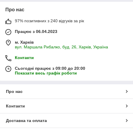
Про нас
97% позитивних з 240 відгуків за рік
Працює з 06.04.2023
м. Харків
вул. Маршала Рибалко, буд. 26, Харків, Україна
Контакти
Сьогодні працює з 09:00 до 20:00
Показати весь графік роботи
Про нас
Контакти
Доставка та оплата