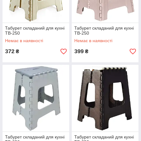
Табурет складаний для кухні
Табурет складаний для кухні
ТВ-250
ТВ-250
Немає в наявності
Немає в наявності
372
399
₴
₴
Табурет складаний для кухні
Табурет складаний для кухні