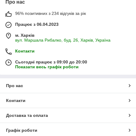
Про нас
96% позитивних з 234 відгуків за рік
Працює з 06.04.2023
м. Харків
вул. Маршала Рибалко, буд. 26, Харків, Україна
Контакти
Сьогодні працює з 09:00 до 20:00
Показати весь графік роботи
Про нас
Контакти
Доставка та оплата
Графік роботи